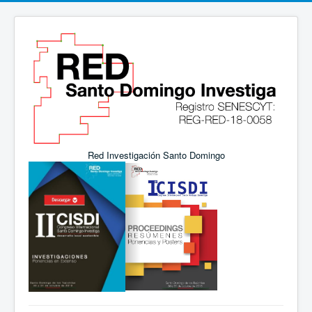
Red Investigación Santo Domingo