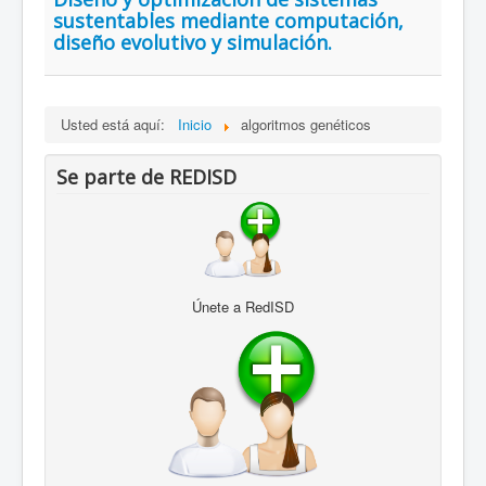
sustentables mediante computación,
diseño evolutivo y simulación.
Usted está aquí:
Inicio
algoritmos genéticos
Se parte de REDISD
Únete a RedISD