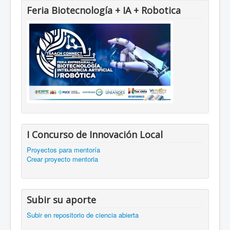
Feria Biotecnología + IA + Robotica
I Concurso de Innovación Local
Proyectos para mentoría
Crear proyecto mentoria
Subir su aporte
Subir en repositorio de ciencia abierta