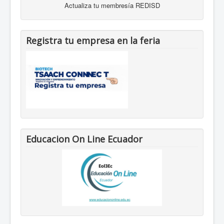
Actualiza tu membresía REDISD
Registra tu empresa en la feria
Educacion On Line Ecuador