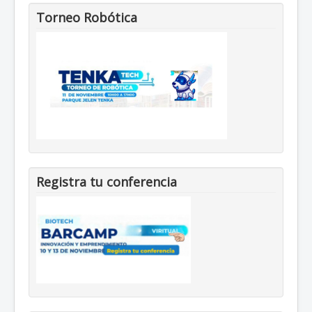
Torneo Robótica
Registra tu conferencia