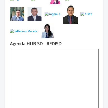
Agenda HUB SD - REDISD