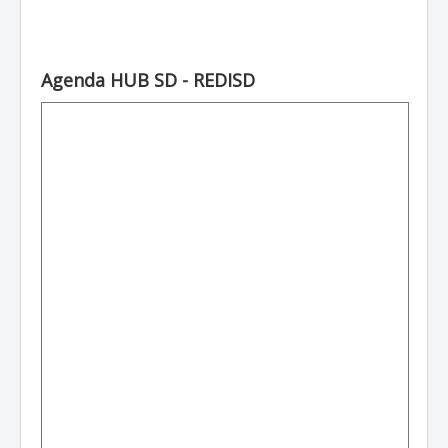
Agenda HUB SD - REDISD