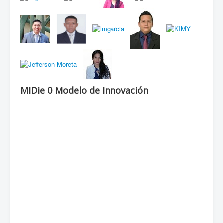
MIDie 0 Modelo de Innovación