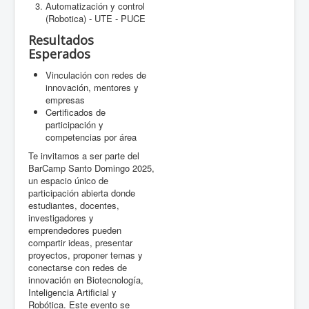
Automatización y control
(Robotica) - UTE - PUCE
Resultados
Esperados
Vinculación con redes de
innovación, mentores y
empresas
Certificados de
participación y
competencias por área
Te invitamos a ser parte del
BarCamp Santo Domingo 2025,
un espacio único de
participación abierta donde
estudiantes, docentes,
investigadores y
emprendedores pueden
compartir ideas, presentar
proyectos, proponer temas y
conectarse con redes de
innovación en Biotecnología,
Inteligencia Artificial y
Robótica. Este evento se