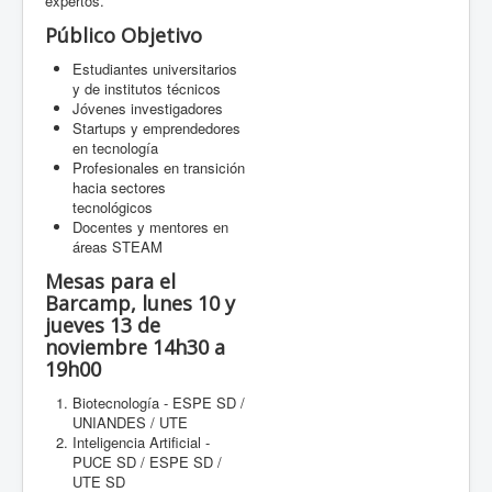
expertos.
Público Objetivo
Estudiantes universitarios
y de institutos técnicos
Jóvenes investigadores
Startups y emprendedores
en tecnología
Profesionales en transición
hacia sectores
tecnológicos
Docentes y mentores en
áreas STEAM
Mesas para el
Barcamp, lunes 10 y
jueves 13 de
noviembre 14h30 a
19h00
Biotecnología - ESPE SD /
UNIANDES / UTE
Inteligencia Artificial -
PUCE SD / ESPE SD /
UTE SD