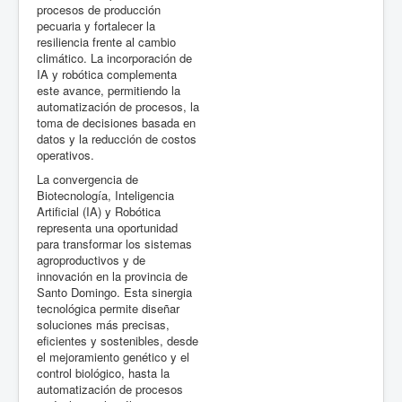
procesos de producción
pecuaria y fortalecer la
resiliencia frente al cambio
climático. La incorporación de
IA y robótica complementa
este avance, permitiendo la
automatización de procesos, la
toma de decisiones basada en
datos y la reducción de costos
operativos.
La convergencia de
Biotecnología, Inteligencia
Artificial (IA) y Robótica
representa una oportunidad
para transformar los sistemas
agroproductivos y de
innovación en la provincia de
Santo Domingo. Esta sinergia
tecnológica permite diseñar
soluciones más precisas,
eficientes y sostenibles, desde
el mejoramiento genético y el
control biológico, hasta la
automatización de procesos