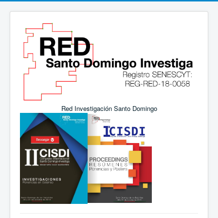
Red Investigación Santo Domingo