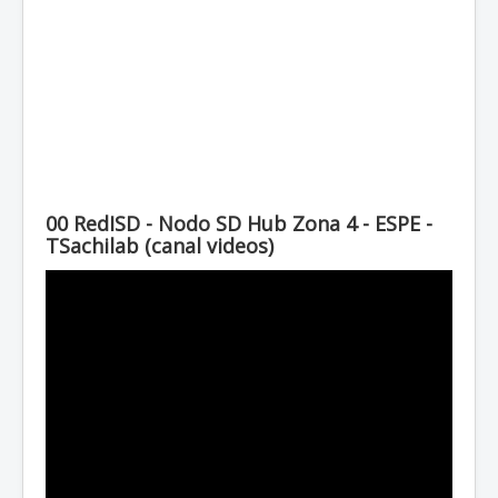
00 RedISD - Nodo SD Hub Zona 4 - ESPE -
TSachilab (canal videos)