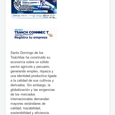
Santo Domingo de los
Tsáchilas ha construido su
economía sobre un sólido
sector agrícola y pecuario,
generando empleo, riqueza y
una identidad productiva ligada
a la calidad de sus cultivos y
derivados. Sin embargo, la
globalización y las exigencias
de los mercados
internacionales demandan
mayores estándares de
calidad, trazabilidad,
sostenibilidad y eficiencia.