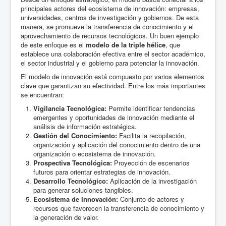
principales actores del ecosistema de innovación: empresas,
universidades, centros de investigación y gobiernos. De esta
manera, se promueve la transferencia de conocimiento y el
aprovechamiento de recursos tecnológicos. Un buen ejemplo
de este enfoque es el
modelo de la triple hélice
, que
establece una colaboración efectiva entre el sector académico,
el sector industrial y el gobierno para potenciar la innovación.
El modelo de innovación está compuesto por varios elementos
clave que garantizan su efectividad. Entre los más importantes
se encuentran:
Vigilancia Tecnológica:
Permite identificar tendencias
emergentes y oportunidades de innovación mediante el
análisis de información estratégica.
Gestión del Conocimiento:
Facilita la recopilación,
organización y aplicación del conocimiento dentro de una
organización o ecosistema de innovación.
Prospectiva Tecnológica:
Proyección de escenarios
futuros para orientar estrategias de innovación.
Desarrollo Tecnológico:
Aplicación de la investigación
para generar soluciones tangibles.
Ecosistema de Innovación:
Conjunto de actores y
recursos que favorecen la transferencia de conocimiento y
la generación de valor.