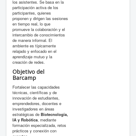
los asistentes. Se basa en la
participación activa de los
participantes, quienes
proponen y dirigen las sesiones
en tiempo real, lo que
promueve la colaboración y el
intercambio de conocimientos
de manera informal. El
ambiente es típicamente
relajado y enfocado en el
aprendizaje mutuo y la
creación de redes.
Objetivo del
Barcamp
Fortalecer las capacidades
técnicas, científicas y de
innovación de estudiantes,
emprendedores, docentes e
investigadores en áreas
estratégicas de
Biotecnología,
IA y Robótica
, mediante
formación especializada, retos
prácticos y conexión con