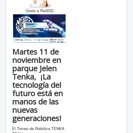
Únete a RedISD
Martes 11 de
noviembre en
parque Jelen
Tenka, ¡La
tecnología del
futuro está en
manos de las
nuevas
generaciones!
El Torneo de Robótica TENKA