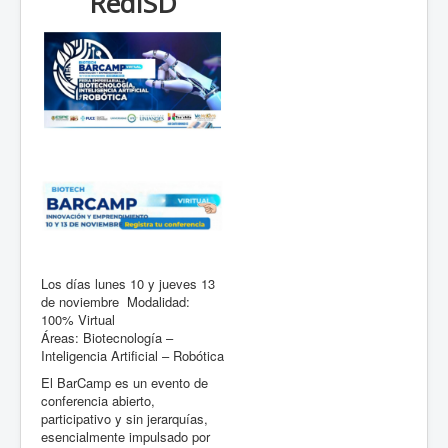
RedISD
Los días lunes 10 y jueves 13
de noviembre Modalidad:
100% Virtual
Áreas: Biotecnología –
Inteligencia Artificial – Robótica
El BarCamp es un evento de
conferencia abierto,
participativo y sin jerarquías,
esencialmente impulsado por