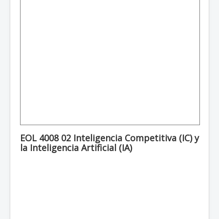
EOL 4008 02 Inteligencia Competitiva (IC) y
la Inteligencia Artificial (IA)