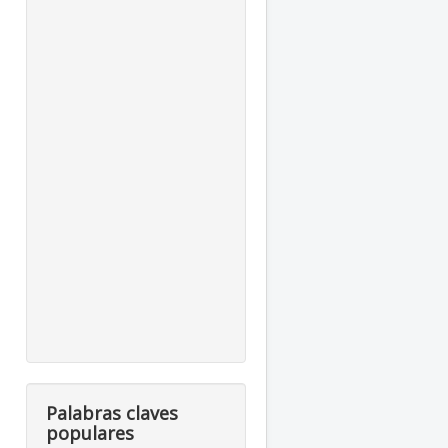
Palabras claves
populares