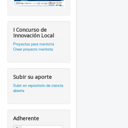
I Concurso de
Innovación Local
Proyectos para mentoría
Crear proyecto mentoria
Subir su aporte
Subir en repositorio de ciencia
abierta
Adherente