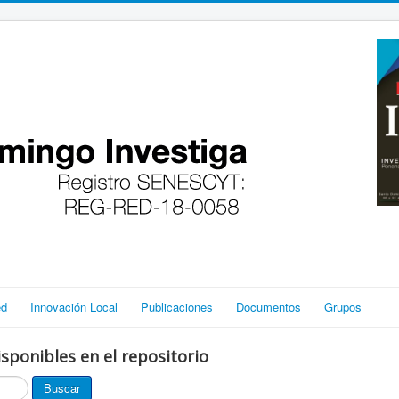
ed
Innovación Local
Publicaciones
Documentos
Grupos
sponibles en el repositorio
Buscar