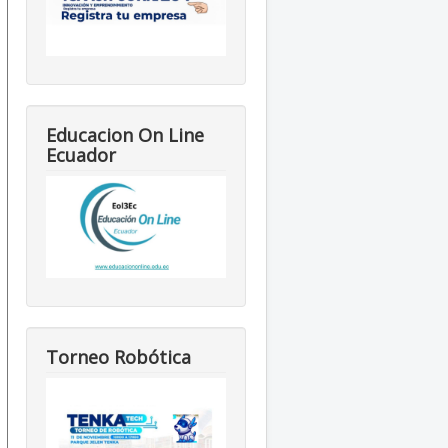
Educacion On Line
Ecuador
Torneo Robótica