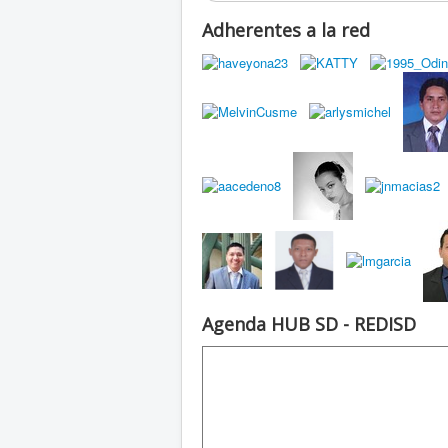
Adherentes a la red
Agenda HUB SD - REDISD