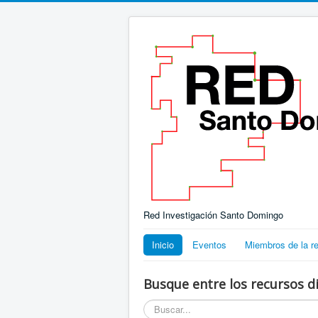
Red Investigación Santo Domingo
Inicio
Eventos
Miembros de la r
Busque entre los recursos di
Buscar...