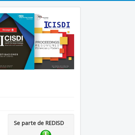
Se parte de REDISD