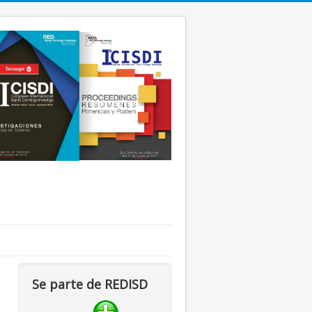
Se parte de REDISD