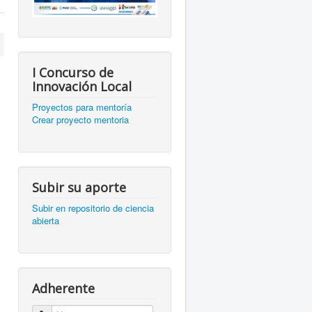
I Concurso de
Innovación Local
Proyectos para mentoría
Crear proyecto mentoria
Subir su aporte
Subir en repositorio de ciencia
abierta
Adherente