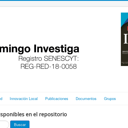
ed
Innovación Local
Publicaciones
Documentos
Grupos
sponibles en el repositorio
Buscar