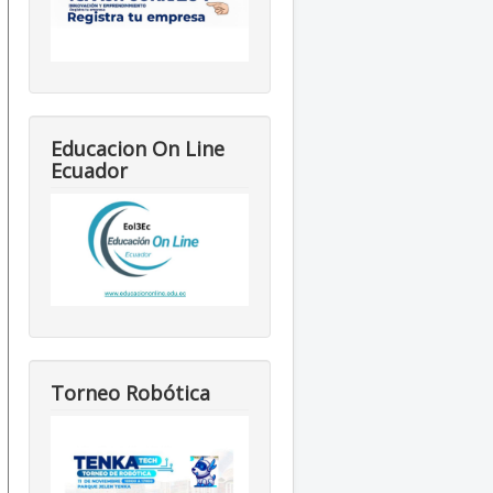
Educacion On Line
Ecuador
Torneo Robótica