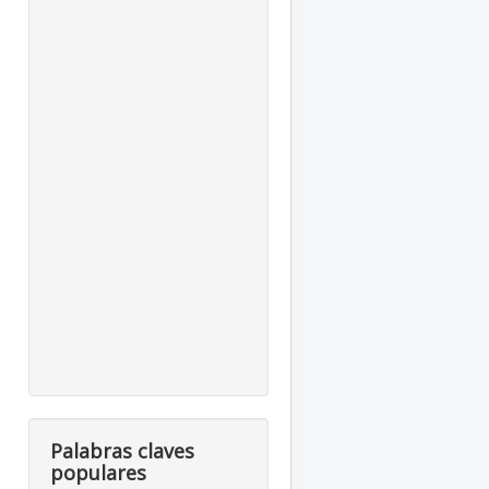
Palabras claves
populares