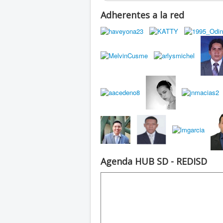
Adherentes a la red
Agenda HUB SD - REDISD