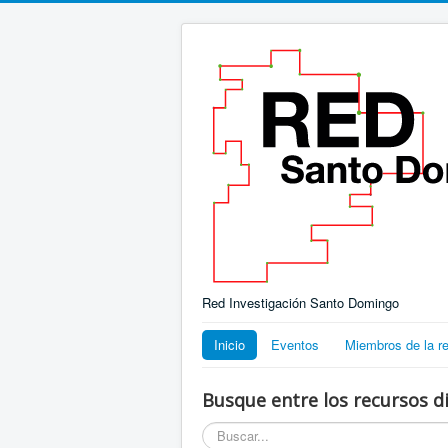
Red Investigación Santo Domingo
Inicio
Eventos
Miembros de la r
Busque entre los recursos di
Buscar...