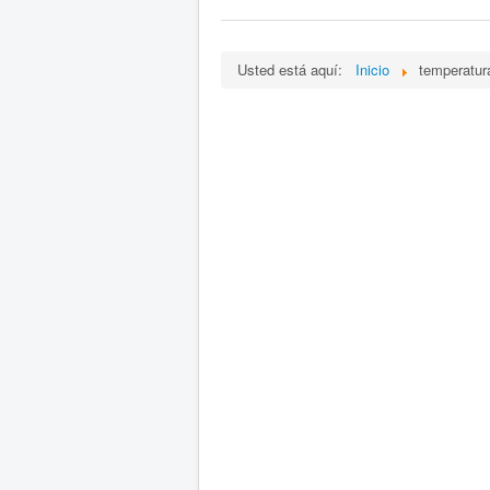
Usted está aquí:
Inicio
temperatur