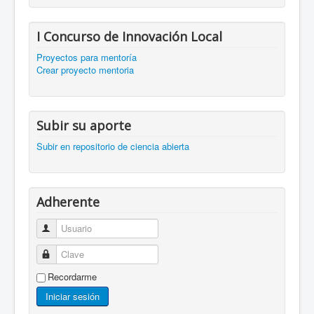
I Concurso de Innovación Local
Proyectos para mentoría
Crear proyecto mentoria
Subir su aporte
Subir en repositorio de ciencia abierta
Adherente
Usuario
Clave
Recordarme
Iniciar sesión