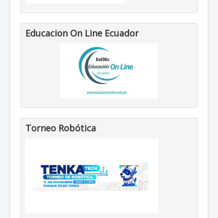
Educacion On Line Ecuador
Torneo Robótica