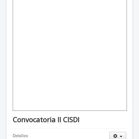
Convocatoria II CISDI
Detalles