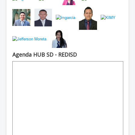
Agenda HUB SD - REDISD