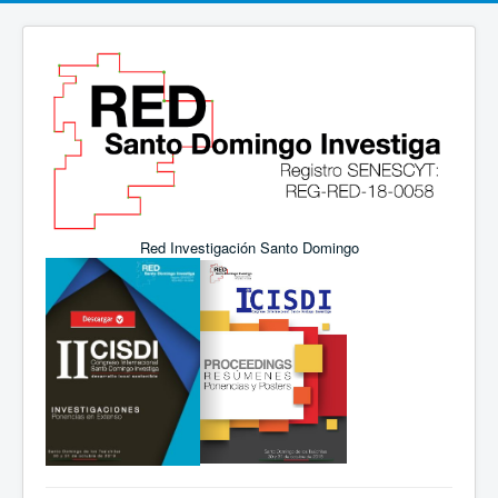
Red Investigación Santo Domingo