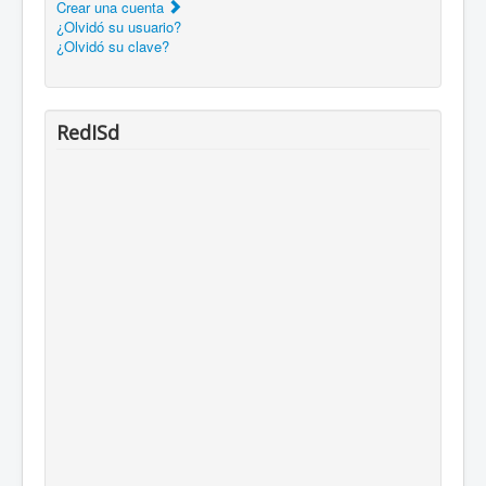
Crear una cuenta
¿Olvidó su usuario?
¿Olvidó su clave?
RedISd