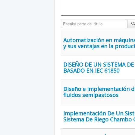
Escriba parte del título
Automatización en máquinas
y sus ventajas en la produc
DISEÑO DE UN SISTEMA DE
BASADO EN IEC 61850
Diseño e implementación d
fluidos semipastosos
Implementación De Un Sist
Sistema De Riego Chambo