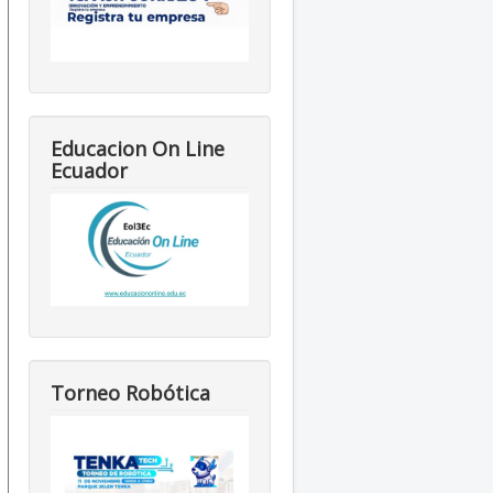
Educacion On Line
Ecuador
Torneo Robótica