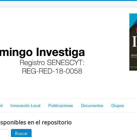
ed
Innovación Local
Publicaciones
Documentos
Grupos
sponibles en el repositorio
Buscar