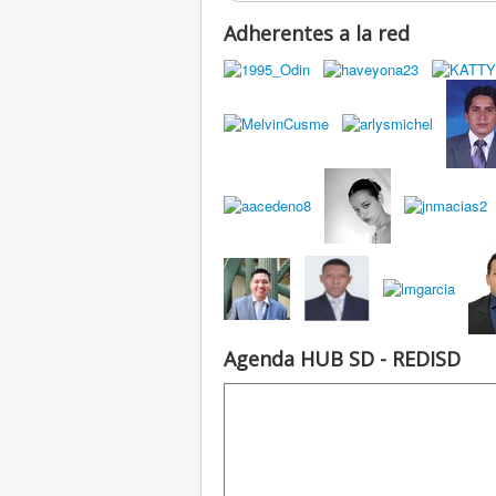
Adherentes a la red
Agenda HUB SD - REDISD