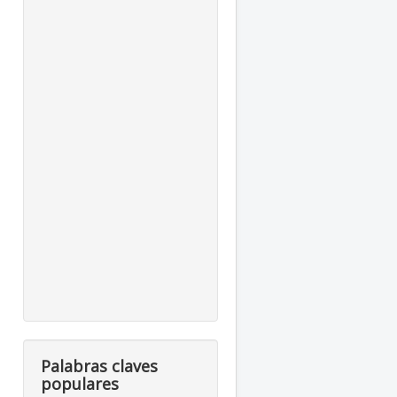
Palabras claves
populares