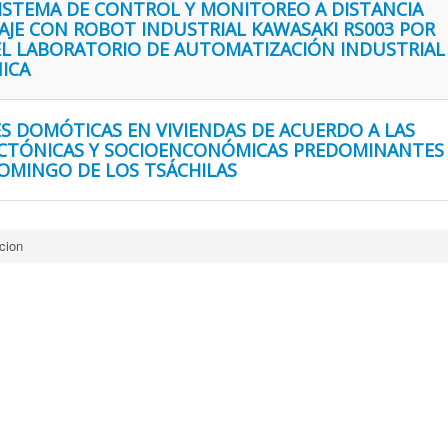
ISTEMA DE CONTROL Y MONITOREO A DISTANCIA
AJE CON ROBOT INDUSTRIAL KAWASAKI RS003 POR
 EL LABORATORIO DE AUTOMATIZACIÓN INDUSTRIAL
ICA
S DOMÓTICAS EN VIVIENDAS DE ACUERDO A LAS
ECTÓNICAS Y SOCIOENCONÓMICAS PREDOMINANTES
OMINGO DE LOS TSÁCHILAS
cion