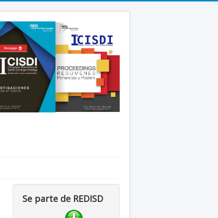
Se parte de REDISD