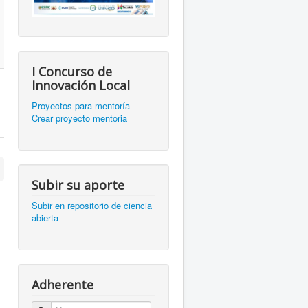
I Concurso de
Innovación Local
Proyectos para mentoría
Crear proyecto mentoria
Subir su aporte
Subir en repositorio de ciencia
abierta
Adherente