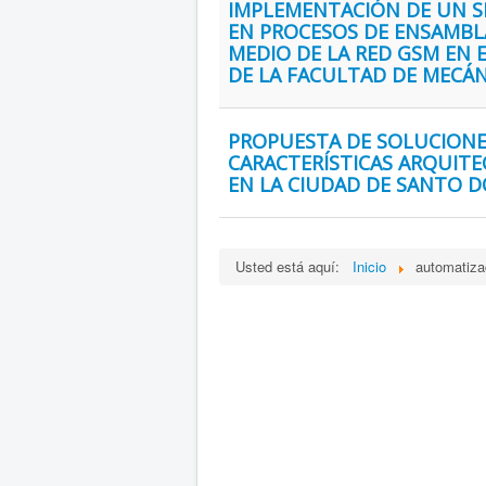
IMPLEMENTACIÓN DE UN S
EN PROCESOS DE ENSAMBL
MEDIO DE LA RED GSM EN
DE LA FACULTAD DE MECÁN
PROPUESTA DE SOLUCIONE
CARACTERÍSTICAS ARQUIT
EN LA CIUDAD DE SANTO D
Usted está aquí:
Inicio
automatiza