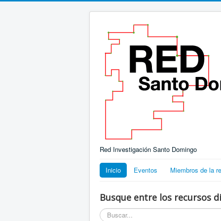
Red Investigación Santo Domingo
Inicio
Eventos
Miembros de la r
Busque entre los recursos di
Buscar...