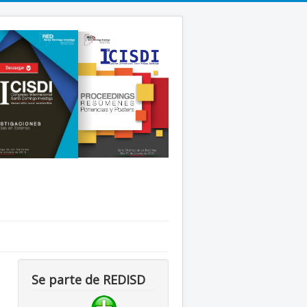
Se parte de REDISD