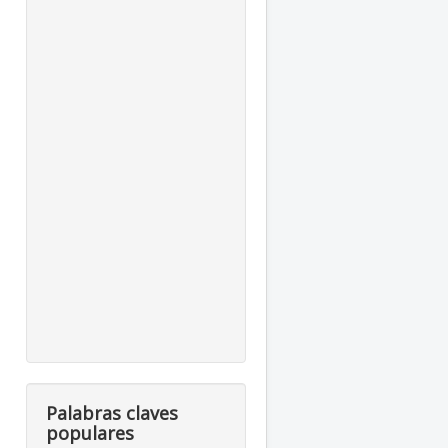
Palabras claves
populares