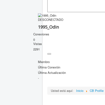
DESCONECTADO
1995_Odin
Conexiones
0
Vistas
2291
Miembro
Última Conexión
Última Actualización
-
Usted está aquí:
Inicio
CB Profile