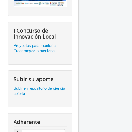
I Concurso de
Innovación Local
Proyectos para mentoría
Crear proyecto mentoria
Subir su aporte
Subir en repositorio de ciencia
abierta
Adherente