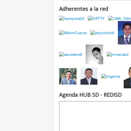
Adherentes a la red
Agenda HUB SD - REDISD