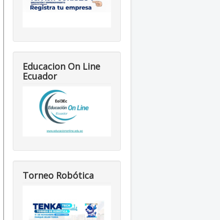
Educacion On Line
Ecuador
Torneo Robótica