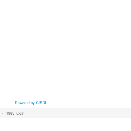
Powered by CISDI
1995_Odin