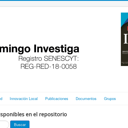
ed
Innovación Local
Publicaciones
Documentos
Grupos
sponibles en el repositorio
Buscar