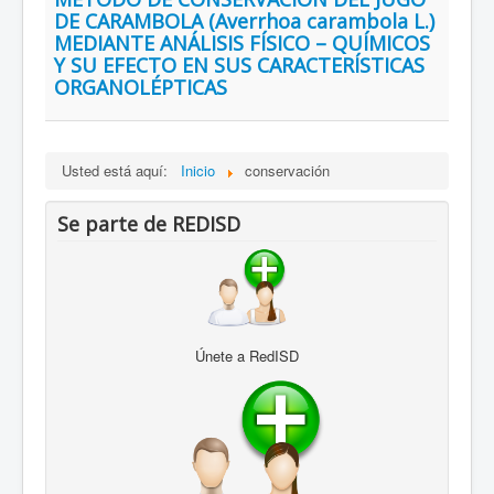
DE CARAMBOLA (Averrhoa carambola L.)
MEDIANTE ANÁLISIS FÍSICO – QUÍMICOS
Y SU EFECTO EN SUS CARACTERÍSTICAS
ORGANOLÉPTICAS
Usted está aquí:
Inicio
conservación
Se parte de REDISD
Únete a RedISD