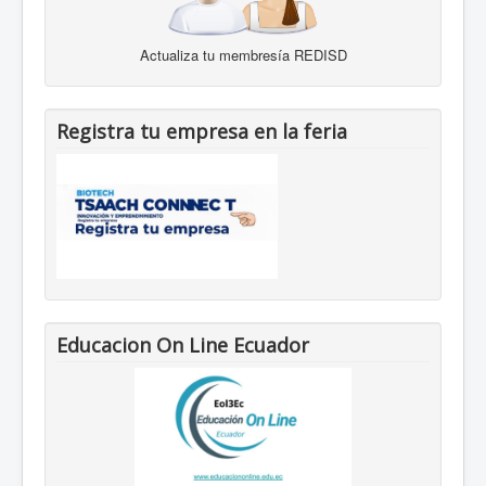
Actualiza tu membresía REDISD
Registra tu empresa en la feria
Educacion On Line Ecuador