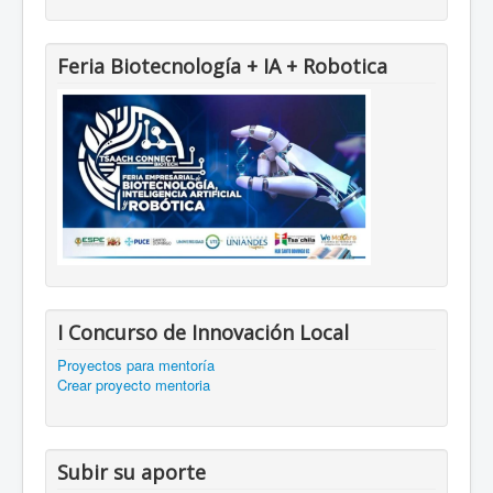
Feria Biotecnología + IA + Robotica
I Concurso de Innovación Local
Proyectos para mentoría
Crear proyecto mentoria
Subir su aporte