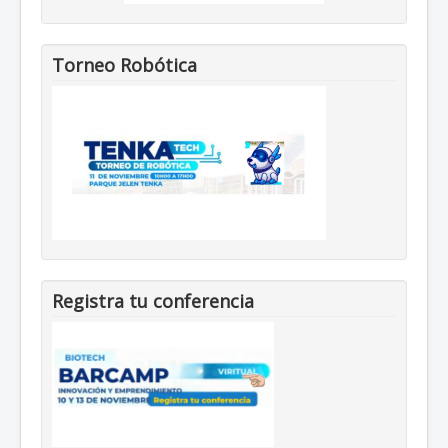
Torneo Robótica
Registra tu conferencia