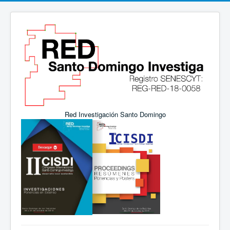
Red Investigación Santo Domingo