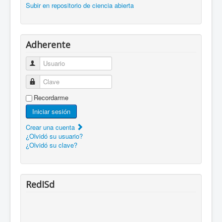
Subir en repositorio de ciencia abierta
Adherente
Usuario
Clave
Recordarme
Iniciar sesión
Crear una cuenta
¿Olvidó su usuario?
¿Olvidó su clave?
RedISd