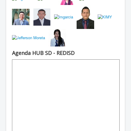
Agenda HUB SD - REDISD