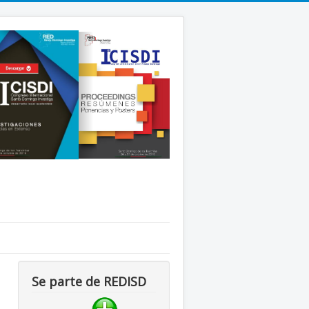
Se parte de REDISD