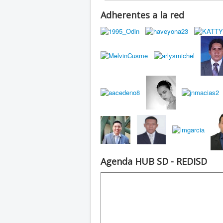
Adherentes a la red
Agenda HUB SD - REDISD