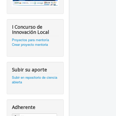
I Concurso de
Innovación Local
Proyectos para mentoría
Crear proyecto mentoria
Subir su aporte
Subir en repositorio de ciencia
abierta
Adherente