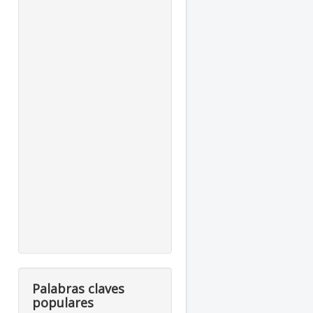
Palabras claves
populares