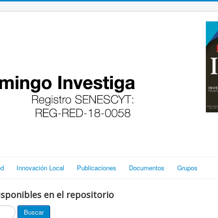
ed
Innovación Local
Publicaciones
Documentos
Grupos
sponibles en el repositorio
Buscar