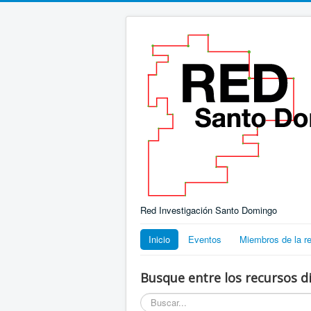
Red Investigación Santo Domingo
Inicio
Eventos
Miembros de la r
Busque entre los recursos di
Buscar...