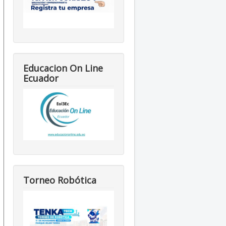
Educacion On Line
Ecuador
Torneo Robótica