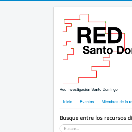
Red Investigación Santo Domingo
Inicio
Eventos
Miembros de la r
Busque entre los recursos di
Buscar...