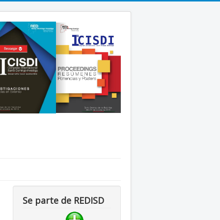
Se parte de REDISD