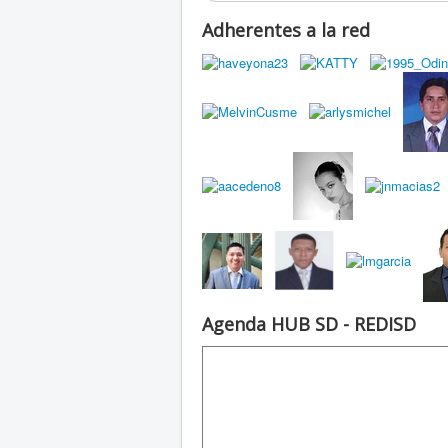
Adherentes a la red
Agenda HUB SD - REDISD