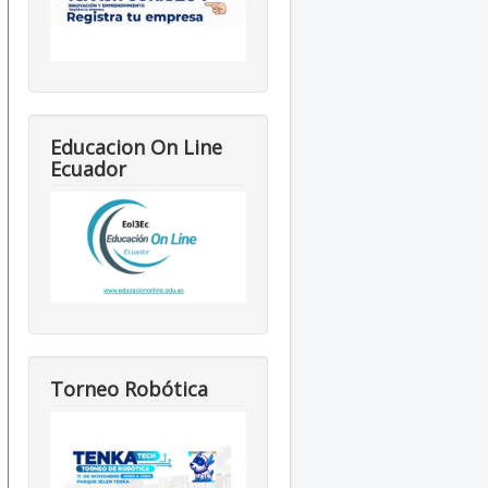
Educacion On Line
Ecuador
Torneo Robótica