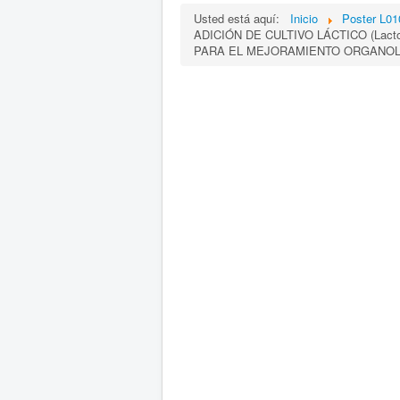
Usted está aquí:
Inicio
Poster L01
ADICIÓN DE CULTIVO LÁCTICO (Lactobac
PARA EL MEJORAMIENTO ORGANOLÉ