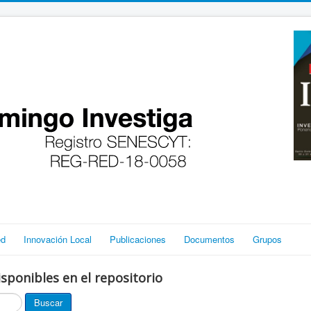
ed
Innovación Local
Publicaciones
Documentos
Grupos
sponibles en el repositorio
Buscar