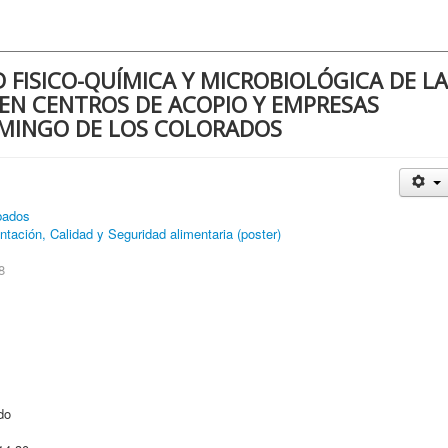
D FISICO-QUÍMICA Y MICROBIOLÓGICA DE LA
EN CENTROS DE ACOPIO Y EMPRESAS
MINGO DE LOS COLORADOS
bados
ntación, Calidad y Seguridad alimentaria (poster)
8
do