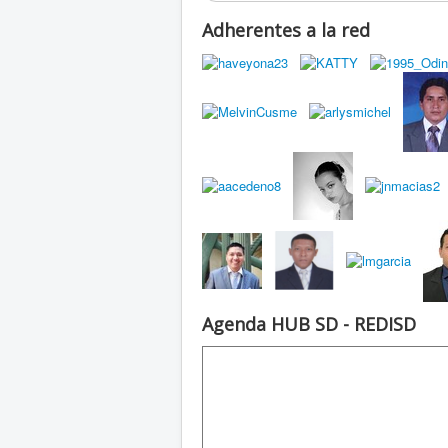
Adherentes a la red
Agenda HUB SD - REDISD