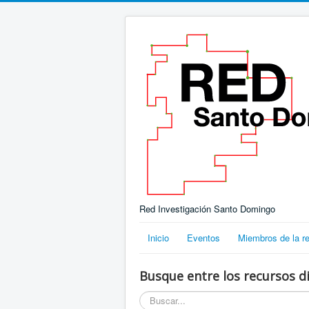
Red Investigación Santo Domingo
Inicio
Eventos
Miembros de la r
Busque entre los recursos di
Buscar...