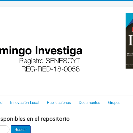
ed
Innovación Local
Publicaciones
Documentos
Grupos
sponibles en el repositorio
Buscar