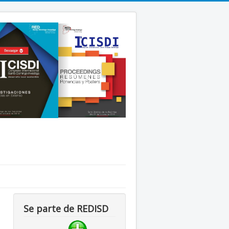
Se parte de REDISD