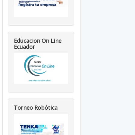
Educacion On Line
Ecuador
Torneo Robótica