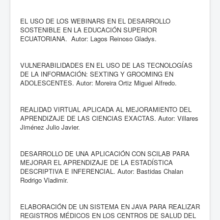
EL USO DE LOS WEBINARS EN EL DESARROLLO
SOSTENIBLE EN LA EDUCACIÓN SUPERIOR
ECUATORIANA. Autor: Lagos Reinoso Gladys.
VULNERABILIDADES EN EL USO DE LAS TECNOLOGÍAS
DE LA INFORMACIÓN: SEXTING Y GROOMING EN
ADOLESCENTES. Autor: Moreira Ortiz Miguel Alfredo.
REALIDAD VIRTUAL APLICADA AL MEJORAMIENTO DEL
APRENDIZAJE DE LAS CIENCIAS EXACTAS. Autor: Villares
Jiménez Julio Javier.
DESARROLLO DE UNA APLICACIÓN CON SCILAB PARA
MEJORAR EL APRENDIZAJE DE LA ESTADÍSTICA
DESCRIPTIVA E INFERENCIAL. Autor: Bastidas Chalan
Rodrigo Vladimir.
ELABORACIÓN DE UN SISTEMA EN JAVA PARA REALIZAR
REGISTROS MÉDICOS EN LOS CENTROS DE SALUD DEL