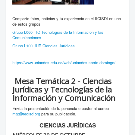
Comparte fotos, noticias y tu experiencia en el IICISDI en uno
de estos grupos:
Grupo L060 TIC Tecnologías de la Información y las
Comunicaciones
Grupo L100 JUR Ciencias Jurídicas
https://www.uniandes.edu.ec/web/uniandes-santo-domingo/
Mesa Temática 2 - Ciencias
Jurídicas y Tecnologías de la
Información y Comunicación
Envía la presentación de tu ponencia o poster al correo
mt2@redisd.org
para su publicación.
CIENCIAS JURÍDICAS