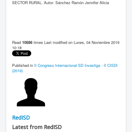
SECTOR RURAL. Autor: Sánchez Ramón Jennifer Alicia
Read
10686
times
Last modified on Lunes, 04 Noviembre 2019
10:18
Published in
II Congreso Internacional SD Investiga - II CISDI
(2019)
RedISD
Latest from RedISD