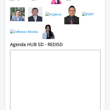
Agenda HUB SD - REDISD