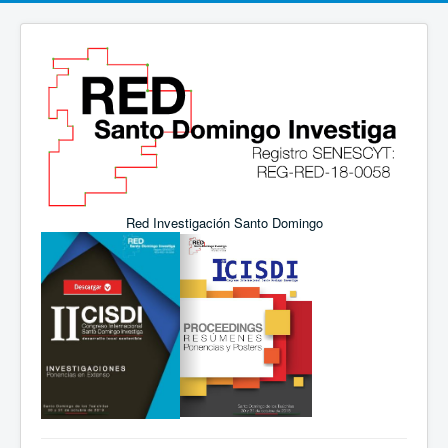
Red Investigación Santo Domingo