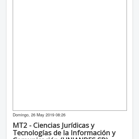
Domingo, 26 May 2019 08:26
MT2 - Ciencias Jurídicas y
Tecnologías de la Información y